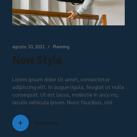
agosto 10, 2021
Planning
New Style
Lorem ipsum dolor sit amet, consectetur
adipiscing elit. In augue ligula, feugiat ut nulla
consequat. Ut est lacus, molestie in arcu no,
iaculis vehicula ipsum. Nunc faucibus, nisl
Read more