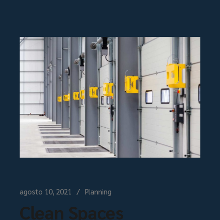
agosto 10, 2021
Planning
Clean Spaces