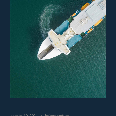
agosto 10, 2021
Infrastructure