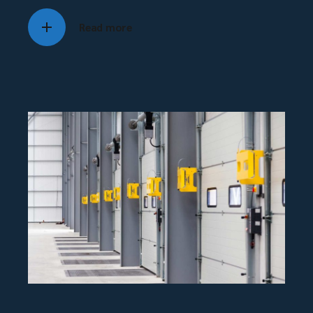
Read more