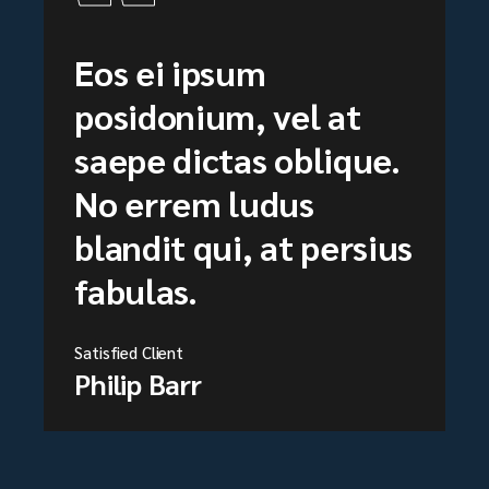
Eos ei ipsum
posidonium, vel at
saepe dictas oblique.
No errem ludus
blandit qui, at persius
fabulas.
Satisfied Client
Philip Barr