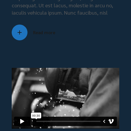
consequat. Ut est lacus, molestie in arcu no,
iaculis vehicula ipsum. Nunc faucibus, nisl
Read more