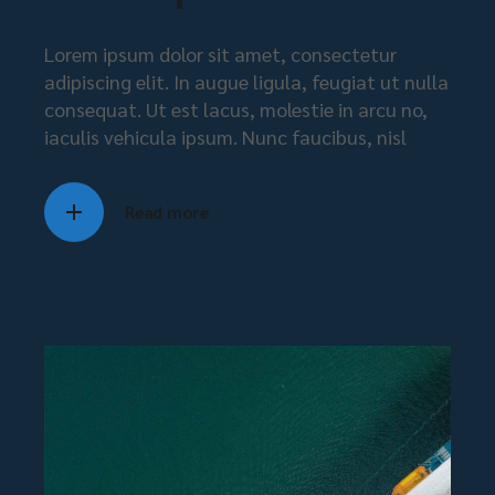
Lorem ipsum dolor sit amet, consectetur
adipiscing elit. In augue ligula, feugiat ut nulla
consequat. Ut est lacus, molestie in arcu no,
iaculis vehicula ipsum. Nunc faucibus, nisl
Read more