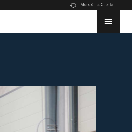
Atención al Cliente