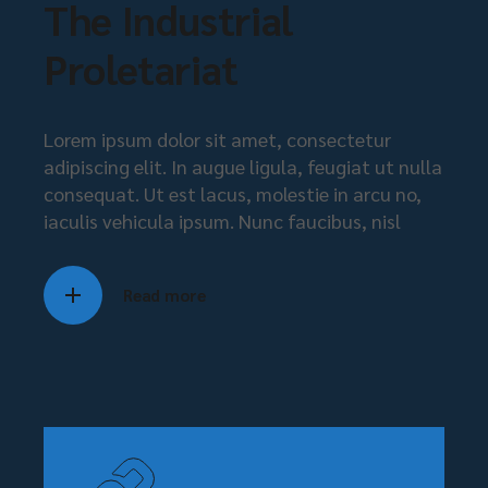
The Industrial
Proletariat
Lorem ipsum dolor sit amet, consectetur
adipiscing elit. In augue ligula, feugiat ut nulla
consequat. Ut est lacus, molestie in arcu no,
iaculis vehicula ipsum. Nunc faucibus, nisl
Read more