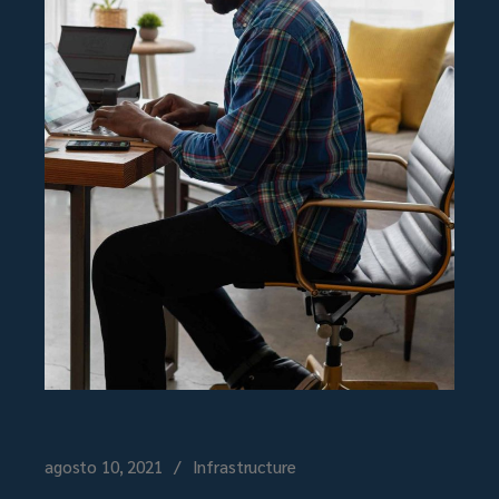
agosto 10, 2021
Infrastructure