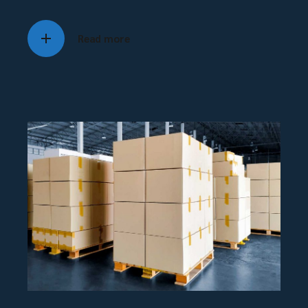
Read more