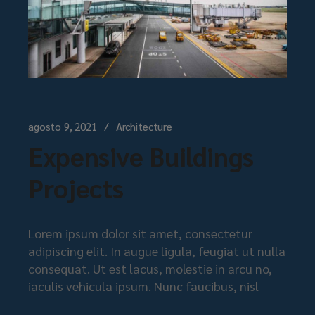
agosto 9, 2021
Architecture
Expensive Buildings
Projects
Lorem ipsum dolor sit amet, consectetur
adipiscing elit. In augue ligula, feugiat ut nulla
consequat. Ut est lacus, molestie in arcu no,
iaculis vehicula ipsum. Nunc faucibus, nisl